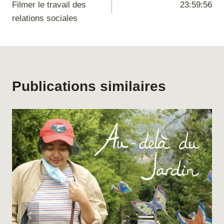
Filmer le travail des
23:59:56
de
relations sociales
l’article
Publications similaires