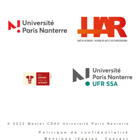
© 2022 Master CDAV Université Paris Nanterre
Politique de confidentialité
Mentions légales
Contact