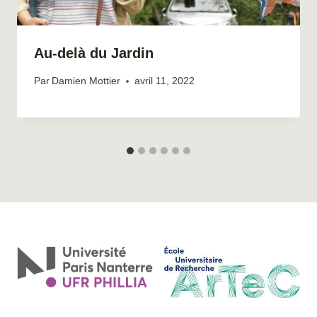
Au-delà du Jardin
Par
Damien Mottier
avril 11, 2022