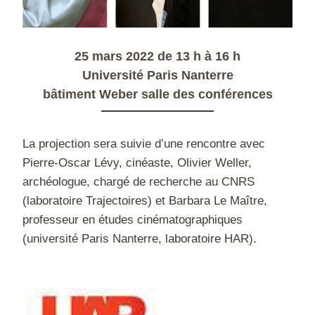
25 mars 2022 de 13 h à 16 h
Université Paris Nanterre
bâtiment Weber salle des conférences
La projection sera suivie d’une rencontre avec
Pierre-Oscar Lévy, cinéaste, Olivier Weller,
archéologue, chargé de recherche au CNRS
(laboratoire Trajectoires) et Barbara Le Maître,
professeur en études cinématographiques
(université Paris Nanterre, laboratoire HAR).