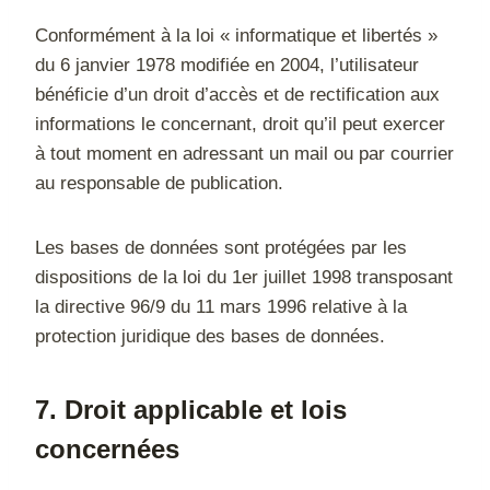
Conformément à la loi « informatique et libertés »
du 6 janvier 1978 modifiée en 2004, l’utilisateur
bénéficie d’un droit d’accès et de rectification aux
informations le concernant, droit qu’il peut exercer
à tout moment en adressant un mail ou par courrier
au responsable de publication.
Les bases de données sont protégées par les
dispositions de la loi du 1er juillet 1998 transposant
la directive 96/9 du 11 mars 1996 relative à la
protection juridique des bases de données.
7. Droit applicable et lois
concernées