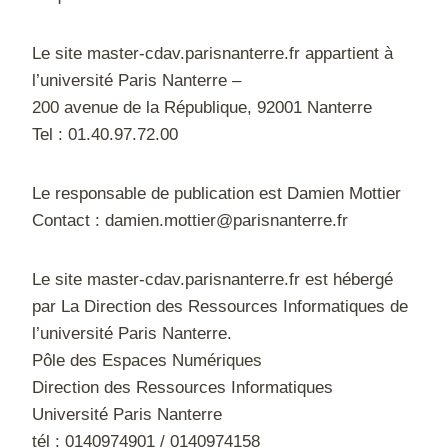
Le site master-cdav.parisnanterre.fr appartient à
l’université Paris Nanterre –
200 avenue de la République, 92001 Nanterre
Tel : 01.40.97.72.00
Le responsable de publication est Damien Mottier
Contact : damien.mottier@parisnanterre.fr
Le site master-cdav.parisnanterre.fr est hébergé
par La Direction des Ressources Informatiques de
l’université Paris Nanterre.
Pôle des Espaces Numériques
Direction des Ressources Informatiques
Université Paris Nanterre
tél : 0140974901 / 0140974158