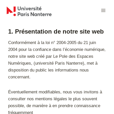
Aller
au
contenu
1. Présentation de notre site web
Conformément à la loi n° 2004-2005 du 21 juin
2004 pour la confiance dans l’économie numérique,
notre site web créé par Le Pole des Espaces
Numériques, (université Paris Nanterre), met à
disposition du public les informations nous
concernant.
Éventuellement modifiables, nous vous invitons à
consulter nos mentions légales le plus souvent
possible, de manière à en prendre connaissance
fréquemment