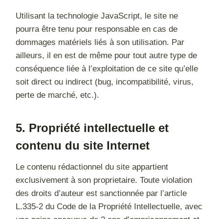
Utilisant la technologie JavaScript, le site ne
pourra être tenu pour responsable en cas de
dommages matériels liés à son utilisation. Par
ailleurs, il en est de même pour tout autre type de
conséquence liée à l’exploitation de ce site qu’elle
soit direct ou indirect (bug, incompatibilité, virus,
perte de marché, etc.).
5. Propriété intellectuelle et
contenu du site Internet
Le contenu rédactionnel du site appartient
exclusivement à son proprietaire. Toute violation
des droits d’auteur est sanctionnée par l’article
L.335-2 du Code de la Propriété Intellectuelle, avec