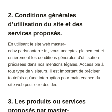
2. Conditions générales
d’utilisation du site et des
services proposés.
En utilisant le site web master-
cdav.parisnanterre.fr , vous acceptez pleinement et
entièrement les conditions générales d’utilisation
précisées dans nos mentions légales. Accessible à
tout type de visiteurs, il est important de préciser
toutefois qu’une interruption pour maintenance du
site web peut-être décidée
3. Les produits ou services
proposés par master-