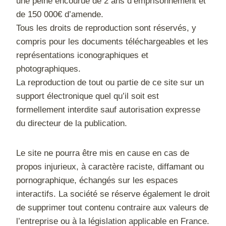
une peine encourue de 2 ans d’emprisonnement et
de 150 000€ d’amende.
Tous les droits de reproduction sont réservés, y
compris pour les documents téléchargeables et les
représentations iconographiques et
photographiques.
La reproduction de tout ou partie de ce site sur un
support électronique quel qu’il soit est
formellement interdite sauf autorisation expresse
du directeur de la publication.
Le site ne pourra être mis en cause en cas de
propos injurieux, à caractère raciste, diffamant ou
pornographique, échangés sur les espaces
interactifs. La société se réserve également le droit
de supprimer tout contenu contraire aux valeurs de
l’entreprise ou à la législation applicable en France.