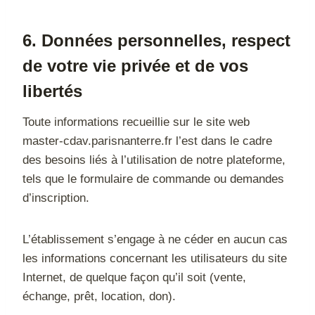
6. Données personnelles, respect
de votre vie privée et de vos
libertés
Toute informations recueillie sur le site web
master-cdav.parisnanterre.fr l’est dans le cadre
des besoins liés à l’utilisation de notre plateforme,
tels que le formulaire de commande ou demandes
d’inscription.
L’établissement s’engage à ne céder en aucun cas
les informations concernant les utilisateurs du site
Internet, de quelque façon qu’il soit (vente,
échange, prêt, location, don).