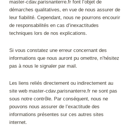
master-cdav.parisnanterre.fr font l’objet de
démarches qualitatives, en vue de nous assurer de
leur fiabilité. Cependant, nous ne pourrons encourir
de responsabilités en cas d’inexactitudes
techniques lors de nos explications.
Si vous constatez une erreur concernant des
informations que nous auront pu omettre, n’hésitez
pas à nous le signaler par mail.
Les liens reliés directement ou indirectement au
site web master-cdav.parisnanterre.fr ne sont pas
sous notre contrôle. Par conséquent, nous ne
pouvons nous assurer de l’exactitude des
informations présentes sur ces autres sites
internet.