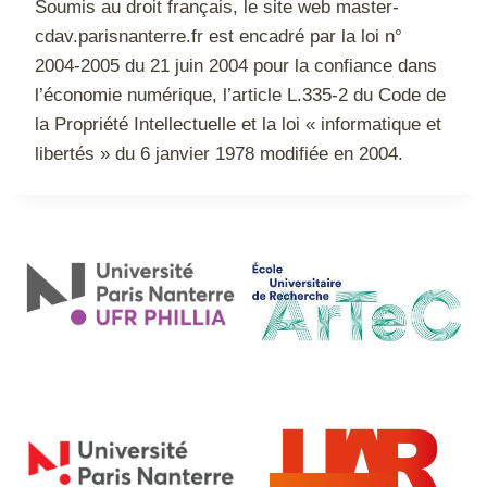
Soumis au droit français, le site web master-
cdav.parisnanterre.fr est encadré par la loi n°
2004-2005 du 21 juin 2004 pour la confiance dans
l’économie numérique, l’article L.335-2 du Code de
la Propriété Intellectuelle et la loi « informatique et
libertés » du 6 janvier 1978 modifiée en 2004.