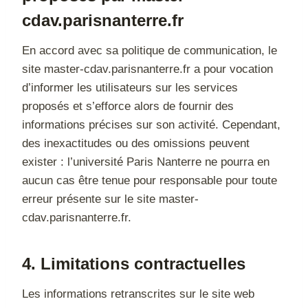
cdav.parisnanterre.fr
En accord avec sa politique de communication, le
site master-cdav.parisnanterre.fr a pour vocation
d’informer les utilisateurs sur les services
proposés et s’efforce alors de fournir des
informations précises sur son activité. Cependant,
des inexactitudes ou des omissions peuvent
exister : l’université Paris Nanterre ne pourra en
aucun cas être tenue pour responsable pour toute
erreur présente sur le site master-
cdav.parisnanterre.fr.
4. Limitations contractuelles
Les informations retranscrites sur le site web