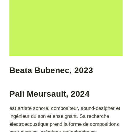
Beata Bubenec
, 2023
Pali Meursault
, 2024
est artiste sonore, compositeur, sound-designer et
ingénieur du son et enseignant. Sa recherche
électroacoustique prend la forme de compositions