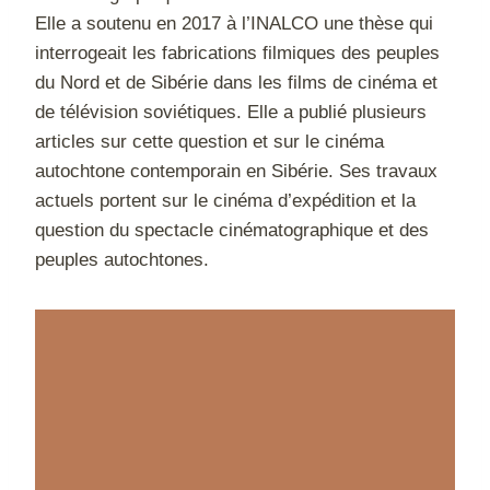
Elle a soutenu en 2017 à l’INALCO une thèse qui
interrogeait les fabrications filmiques des peuples
du Nord et de Sibérie dans les films de cinéma et
de télévision soviétiques. Elle a publié plusieurs
articles sur cette question et sur le cinéma
autochtone contemporain en Sibérie. Ses travaux
actuels portent sur le cinéma d’expédition et la
question du spectacle cinématographique et des
peuples autochtones.