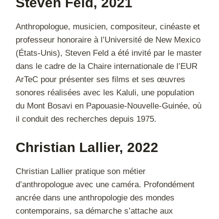
Steven Feld
, 2021
Anthropologue, musicien, compositeur, cinéaste et
professeur honoraire à l’Université de New Mexico
(États-Unis), Steven Feld a été invité par le master
dans le cadre de la Chaire internationale de l’EUR
ArTeC pour présenter ses films et ses œuvres
sonores réalisées avec les Kaluli, une population
du Mont Bosavi en Papouasie-Nouvelle-Guinée, où
il conduit des recherches depuis 1975.
Christian Lallier
, 2022
Christian Lallier pratique son métier
d’anthropologue avec une caméra. Profondément
ancrée dans une anthropologie des mondes
contemporains, sa démarche s’attache aux