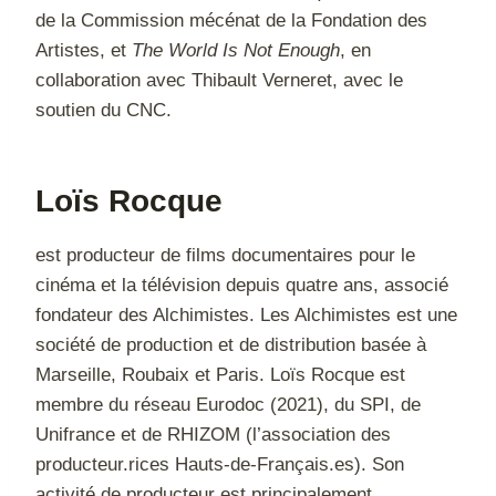
de la Commission mécénat de la Fondation des
Artistes, et
The World Is Not Enough
, en
collaboration avec Thibault Verneret, avec le
soutien du CNC.
Loïs Rocque
est producteur de films documentaires pour le
cinéma et la télévision depuis quatre ans, associé
fondateur des Alchimistes. Les Alchimistes est une
société de production et de distribution basée à
Marseille, Roubaix et Paris. Loïs Rocque est
membre du réseau Eurodoc (2021), du SPI, de
Unifrance et de RHIZOM (l’association des
producteur.rices Hauts-de-Français.es). Son
activité de producteur est principalement