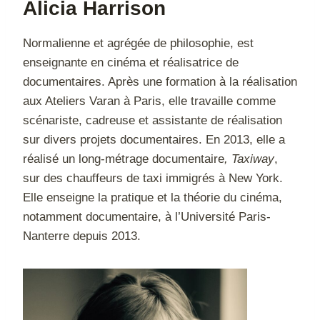
Alicia Harrison
Normalienne et agrégée de philosophie, est
enseignante en cinéma et réalisatrice de
documentaires. Après une formation à la réalisation
aux Ateliers Varan à Paris, elle travaille comme
scénariste, cadreuse et assistante de réalisation
sur divers projets documentaires. En 2013, elle a
réalisé
un long-métrage documentaire
, Taxiway
,
sur des chauffeurs de taxi immigrés à New York.
Elle enseigne la pratique et la théorie du cinéma,
notamment documentaire, à l’Université Paris-
Nanterre depuis 2013.