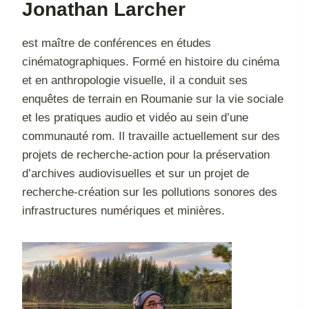
Jonathan Larcher
est maître de conférences en études
cinématographiques. Formé en histoire du cinéma
et en anthropologie visuelle, il a conduit ses
enquêtes de terrain en Roumanie sur la vie sociale
et les pratiques audio et vidéo au sein d’une
communauté rom. Il travaille actuellement sur des
projets de recherche-action pour la préservation
d’archives audiovisuelles et sur un projet de
recherche-création sur les pollutions sonores des
infrastructures numériques et minières.