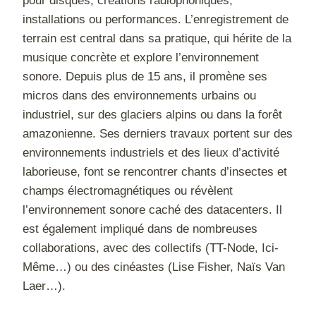
pour disques, créations radiophoniques,
installations ou performances. L’enregistrement de
terrain est central dans sa pratique, qui hérite de la
musique concrète et explore l’environnement
sonore. Depuis plus de 15 ans, il promène ses
micros dans des environnements urbains ou
industriel, sur des glaciers alpins ou dans la forêt
amazonienne. Ses derniers travaux portent sur des
environnements industriels et des lieux d’activité
laborieuse, font se rencontrer chants d’insectes et
champs électromagnétiques ou révèlent
l’environnement sonore caché des datacenters. Il
est également impliqué dans de nombreuses
collaborations, avec des collectifs (TT-Node, Ici-
Même…) ou des cinéastes (Lise Fisher, Naïs Van
Laer…).