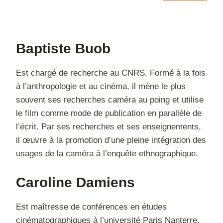
Baptiste Buob
Est chargé de recherche au CNRS. Formé à la fois
à l’anthropologie et au cinéma, il mène le plus
souvent ses recherches caméra au poing et utilise
le film comme mode de publication en parallèle de
l’écrit. Par ses recherches et ses enseignements,
il œuvre à la promotion d’une pleine intégration des
usages de la caméra à l’enquête ethnographique.
Caroline Damiens
Est maîtresse de conférences en études
cinématographiques à l’université Paris Nanterre.