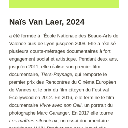
Naïs Van Laer
, 2024
a été formée à l’École Nationale des Beaux-Arts de
Valence puis de Lyon jusqu’en 2008. Elle a réalisé
plusieurs courts-métrages documentaires à fort
engagement social et artistique. Pendant deux ans,
jusqu’en 2011, elle réalise son premier film
documentaire,
Tiers-Paysage
, qui remporte le
premier prix des Rencontres du Cinéma Européen
de Vannes et le prix du film citoyen du Festival
Écollywood en 2012. En 2016, elle termine le film
documentaire
Vivre avec son Oeil
, un portrait du
photographe Marc Garanger. En 2017 elle tourne
Les maîtres silencieux
, un essai documentaire