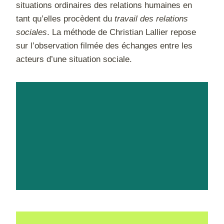
situations ordinaires des relations humaines en
tant qu’elles procèdent du
travail des relations
sociales
. La méthode de Christian Lallier repose
sur l’observation filmée des échanges entre les
acteurs d’une situation sociale.