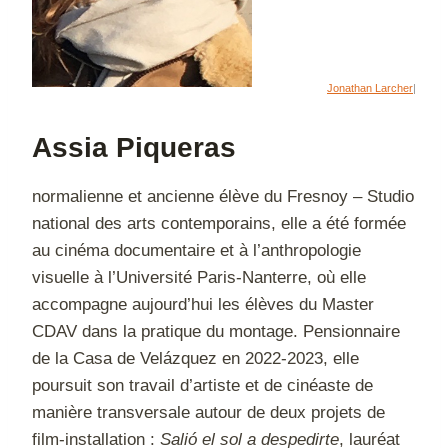
Jonathan Larcher
|
Assia Piqueras
normalienne et ancienne élève du Fresnoy – Studio
national des arts contemporains, elle a été formée
au cinéma documentaire et à l’anthropologie
visuelle à l’Université Paris-Nanterre, où elle
accompagne aujourd’hui les élèves du Master
CDAV dans la pratique du montage. Pensionnaire
de la Casa de Velázquez en 2022-2023, elle
poursuit son travail d’artiste et de cinéaste de
manière transversale autour de deux projets de
film-installation :
Salió el sol a despedirte
, lauréat