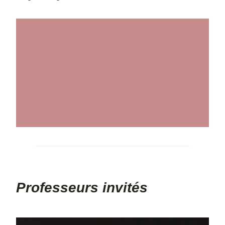
Professeurs invités