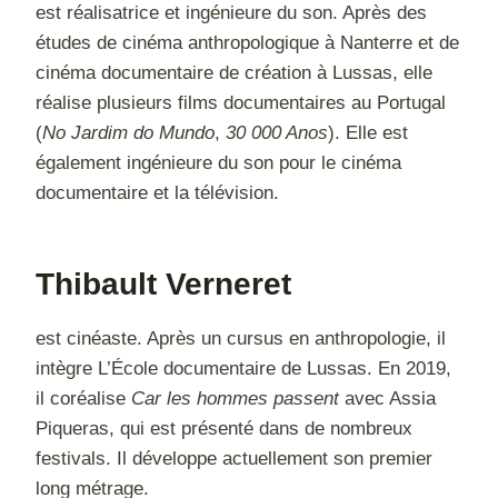
est réalisatrice et ingénieure du son. Après des
études de cinéma anthropologique à Nanterre et de
cinéma documentaire de création à Lussas, elle
réalise plusieurs films documentaires au Portugal
(
No Jardim do Mundo
,
30 000 Anos
). Elle est
également ingénieure du son pour le cinéma
documentaire et la télévision.
Thibault Vernere
t
est cinéaste. Après un cursus en anthropologie, il
intègre L’École documentaire de Lussas. En 2019,
il coréalise
Car les hommes passent
avec Assia
Piqueras, qui est présenté dans de nombreux
festivals. Il développe actuellement son premier
long métrage.