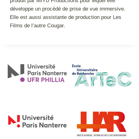
produit par MIYU Productions pour lequel elle
développe un procédé de prise de vue immersive.
Elle est aussi assistante de production pour Les
Films de l’autre Cougar.