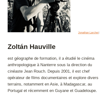
Jonathan Larcher
|
Zoltán Hauville
est géographe de formation, il a étudié le cinéma
anthropologique à Nanterre sous la direction du
cinéaste Jean Rouch. Depuis 2001, il est chef
opérateur de films documentaires et explore divers
terrains, notamment en Asie, à Madagascar, au
Portugal et récemment en Guyane et Guadeloupe.