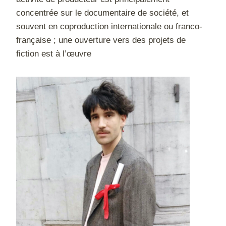
concentrée sur le documentaire de société, et
souvent en coproduction internationale ou franco-
française ; une ouverture vers des projets de
fiction est à l’œuvre