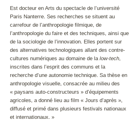
Est docteur en Arts du spectacle de l’université
Paris Nanterre. Ses recherches se situent au
carrefour de l’anthropologie filmique, de
l’anthropologie du faire et des techniques, ainsi que
de la sociologie de l’innovation. Elles portent sur
des alternatives technologiques allant des contre-
cultures numériques au domaine de la
low-tech
,
inscrites dans l’esprit des communs et la
recherche d’une autonomie technique. Sa thèse en
anthropologie visuelle, consacrée au milieu des
« paysans auto-constructeurs » d’équipements
agricoles, a donné lieu au film « Jours d’après »,
diffusé et primé dans plusieurs festivals nationaux
et internationaux. »